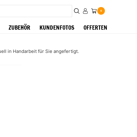
0
ZUBEHÖR
KUNDENFOTOS
OFFERTEN
ll in Handarbeit für Sie angefertigt.