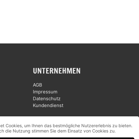
UNTERNEHMEN
AGB
Impressum
Datenschutz
Kundendienst
et Cookies, um Ihnen das bestmögliche Nutzererlebnis zu bieten.
ch die Nutzung stimmen Sie dem Einsatz von Cookies zu.