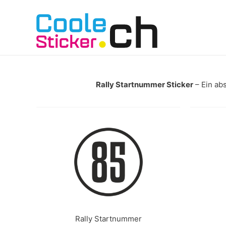
Rally Startnummer Sticker
– Ein abs
Rally Startnummer