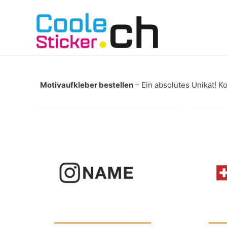
Motivaufkleber bestellen
– Ein absolutes Unikat! K