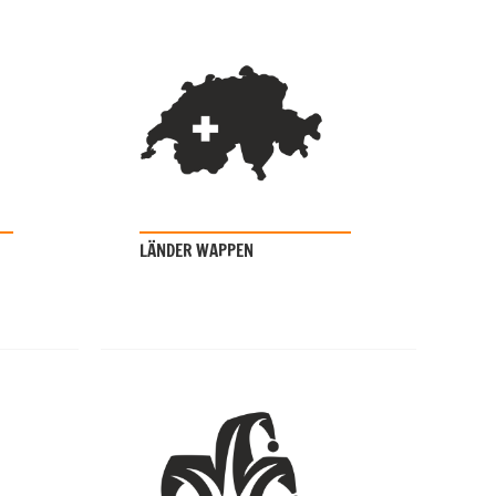
LÄNDER WAPPEN