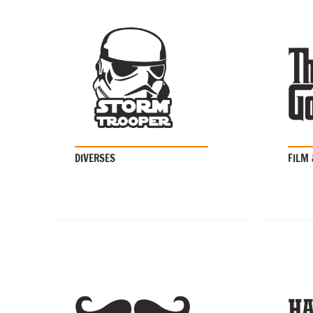
DIVERSES
FILM 