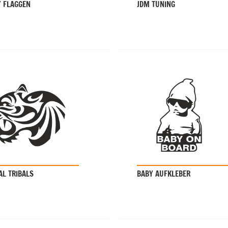
Y FLAGGEN
JDM TUNING
AL TRIBALS
BABY AUFKLEBER