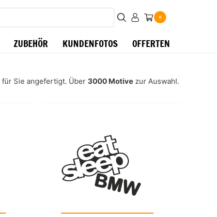
0
ZUBEHÖR
KUNDENFOTOS
OFFERTEN
 für Sie angefertigt. Über
3000 Motive
zur Auswahl.