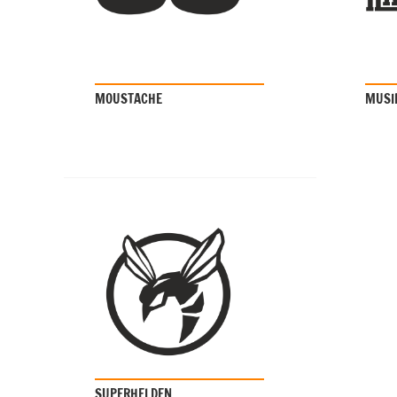
MOUSTACHE
MUSI
SUPERHELDEN