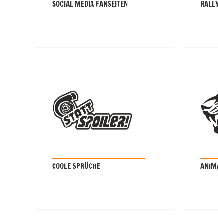
SOCIAL MEDIA FANSEITEN
RALL
COOLE SPRÜCHE
ANIM