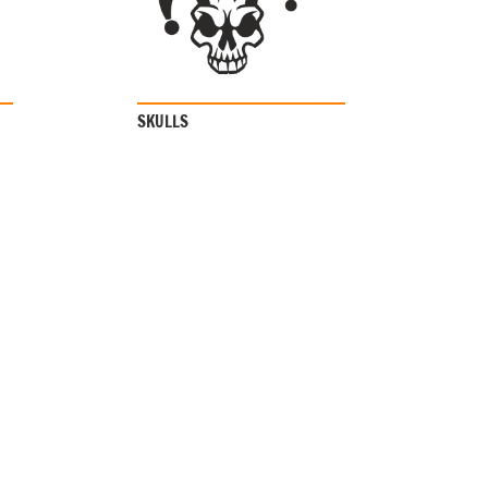
SKULLS