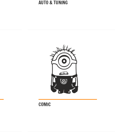
AUTO & TUNING
COMIC