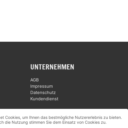
UNTERNEHMEN
AGB
Impressum
Datenschutz
Kundendienst
et Cookies, um Ihnen das bestmögliche Nutzererlebnis zu bieten.
ch die Nutzung stimmen Sie dem Einsatz von Cookies zu.