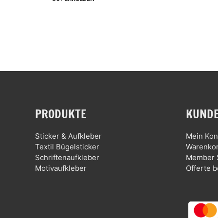
PRODUKTE
KUNDE
Sticker & Aufkleber
Mein Kon
Textil Bügelsticker
Warenko
Schriftenaufkleber
Member 
Motivaufkleber
Offerte b