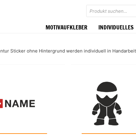
Products
search
MOTIVAUFKLEBER
INDIVIDUELLES
ontur Sticker ohne Hintergrund werden individuell in Handarbeit