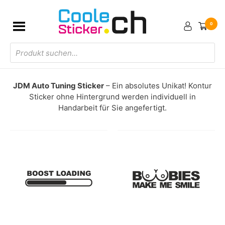
0
Products
search
JDM Auto Tuning Sticker
– Ein absolutes Unikat! Kontur
Sticker ohne Hintergrund werden individuell in
Handarbeit für Sie angefertigt.