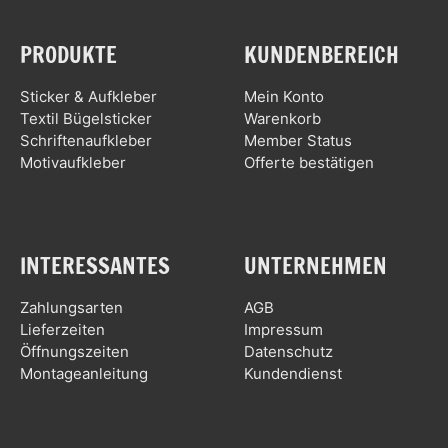
PRODUKTE
KUNDENBEREICH
Sticker & Aufkleber
Mein Konto
Textil Bügelsticker
Warenkorb
Schriftenaufkleber
Member Status
Motivaufkleber
Offerte bestätigen
INTERESSANTES
UNTERNEHMEN
Zahlungsarten
AGB
Lieferzeiten
Impressum
Öffnungszeiten
Datenschutz
Montageanleitung
Kundendienst