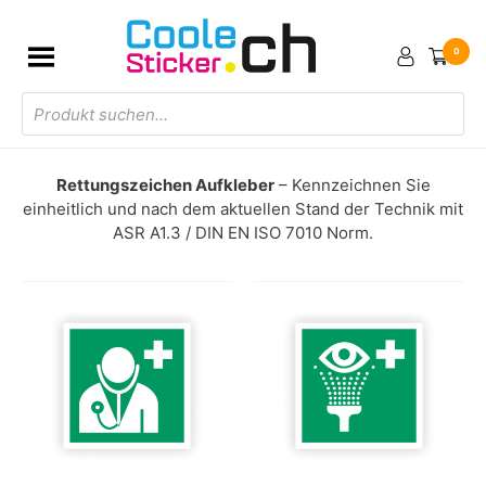
0
Products
search
Rettungszeichen Aufkleber
– Kennzeichnen Sie
einheitlich und nach dem aktuellen Stand der Technik mit
ASR A1.3 / DIN EN ISO 7010 Norm.