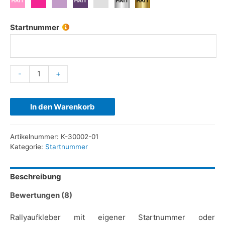
Startnummer
-
+
In den Warenkorb
Artikelnummer:
K-30002-01
Kategorie:
Startnummer
Beschreibung
Bewertungen (8)
Rallyaufkleber mit eigener Startnummer oder