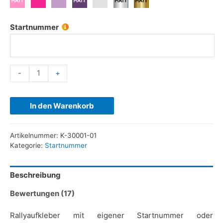
Startnummer
-
+
In den Warenkorb
Artikelnummer:
K-30001-01
Kategorie:
Startnummer
Beschreibung
Bewertungen (17)
Rallyaufkleber mit eigener Startnummer oder