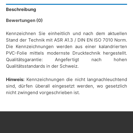
Beschreibung
Bewertungen (0)
Kennzeichnen Sie einheitlich und nach dem aktuellen
Stand der Technik mit ASR A1.3 / DIN EN ISO 7010 Norm.
Die Kennzeichnungen werden aus einer kalandrierten
PVC-Folie mittels modernste Drucktechnik hergestellt.
Qualitätsgarantie: Angefertigt nach hohen
Qualitätsstandards in der Schweiz.
Hinweis:
Kennzeichnungen die nicht langnachleuchtend
sind, dürfen überall eingesetzt werden, wo gesetzlich
nicht zwingend vorgeschrieben ist.