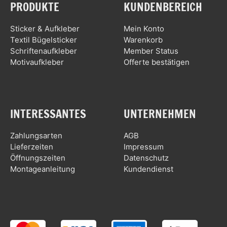
PRODUKTE
KUNDENBEREICH
Sticker & Aufkleber
Mein Konto
Textil Bügelsticker
Warenkorb
Schriftenaufkleber
Member Status
Motivaufkleber
Offerte bestätigen
INTERESSANTES
UNTERNEHMEN
Zahlungsarten
AGB
Lieferzeiten
Impressum
Öffnungszeiten
Datenschutz
Montageanleitung
Kundendienst