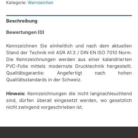
Kategorie:
Warnzeichen
Beschreibung
Bewertungen (0)
Kennzeichnen Sie einheitlich und nach dem aktuellen
Stand der Technik mit ASR A1.3 / DIN EN ISO 7010 Norm.
Die Kennzeichnungen werden aus einer kalandrierten
PVC-Folie mittels modernste Drucktechnik hergestellt.
Qualitätsgarantie: Angefertigt nach hohen
Qualitätsstandards in der Schweiz.
Hinweis:
Kennzeichnungen die nicht langnachleuchtend
sind, dürfen überall eingesetzt werden, wo gesetzlich
nicht zwingend vorgeschrieben ist.