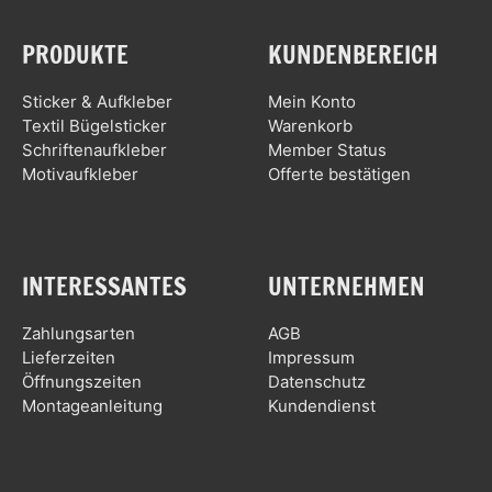
PRODUKTE
KUNDENBEREICH
Sticker & Aufkleber
Mein Konto
Textil Bügelsticker
Warenkorb
Schriftenaufkleber
Member Status
Motivaufkleber
Offerte bestätigen
INTERESSANTES
UNTERNEHMEN
Zahlungsarten
AGB
Lieferzeiten
Impressum
Öffnungszeiten
Datenschutz
Montageanleitung
Kundendienst