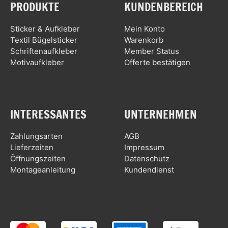
PRODUKTE
KUNDENBEREICH
Sticker & Aufkleber
Mein Konto
Textil Bügelsticker
Warenkorb
Schriftenaufkleber
Member Status
Motivaufkleber
Offerte bestätigen
INTERESSANTES
UNTERNEHMEN
Zahlungsarten
AGB
Lieferzeiten
Impressum
Öffnungszeiten
Datenschutz
Montageanleitung
Kundendienst