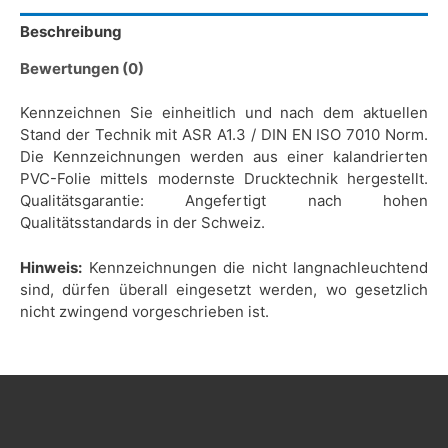
Beschreibung
Bewertungen (0)
Kennzeichnen Sie einheitlich und nach dem aktuellen
Stand der Technik mit ASR A1.3 / DIN EN ISO 7010 Norm.
Die Kennzeichnungen werden aus einer kalandrierten
PVC-Folie mittels modernste Drucktechnik hergestellt.
Qualitätsgarantie: Angefertigt nach hohen
Qualitätsstandards in der Schweiz.
Hinweis:
Kennzeichnungen die nicht langnachleuchtend
sind, dürfen überall eingesetzt werden, wo gesetzlich
nicht zwingend vorgeschrieben ist.