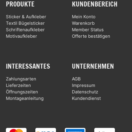
PRODUKTE
KUNDENBEREICH
Sticker & Aufkleber
Mein Konto
Textil Bügelsticker
Warenkorb
Schriftenaufkleber
Member Status
Motivaufkleber
Offerte bestätigen
INTERESSANTES
UNTERNEHMEN
Zahlungsarten
AGB
Lieferzeiten
Impressum
Öffnungszeiten
Datenschutz
Montageanleitung
Kundendienst