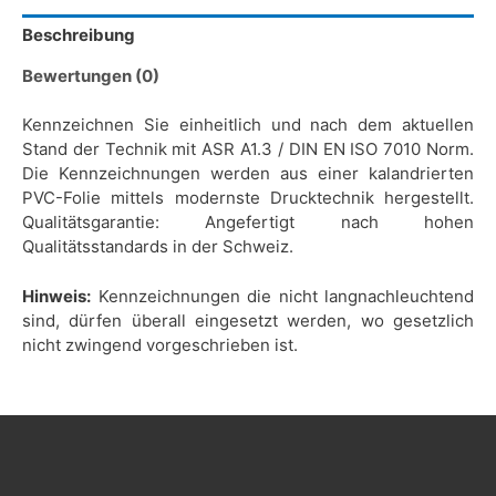
Beschreibung
Bewertungen (0)
Kennzeichnen Sie einheitlich und nach dem aktuellen
Stand der Technik mit ASR A1.3 / DIN EN ISO 7010 Norm.
Die Kennzeichnungen werden aus einer kalandrierten
PVC-Folie mittels modernste Drucktechnik hergestellt.
Qualitätsgarantie: Angefertigt nach hohen
Qualitätsstandards in der Schweiz.
Hinweis:
Kennzeichnungen die nicht langnachleuchtend
sind, dürfen überall eingesetzt werden, wo gesetzlich
nicht zwingend vorgeschrieben ist.