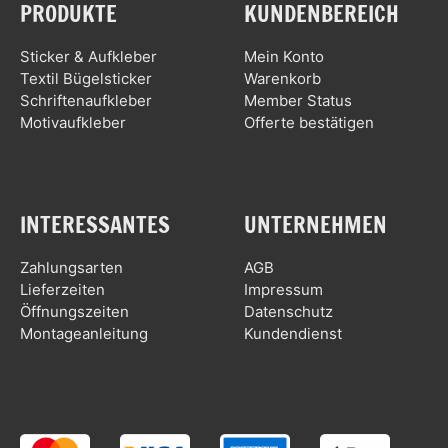
PRODUKTE
KUNDENBEREICH
Sticker & Aufkleber
Mein Konto
Textil Bügelsticker
Warenkorb
Schriftenaufkleber
Member Status
Motivaufkleber
Offerte bestätigen
INTERESSANTES
UNTERNEHMEN
Zahlungsarten
AGB
Lieferzeiten
Impressum
Öffnungszeiten
Datenschutz
Montageanleitung
Kundendienst