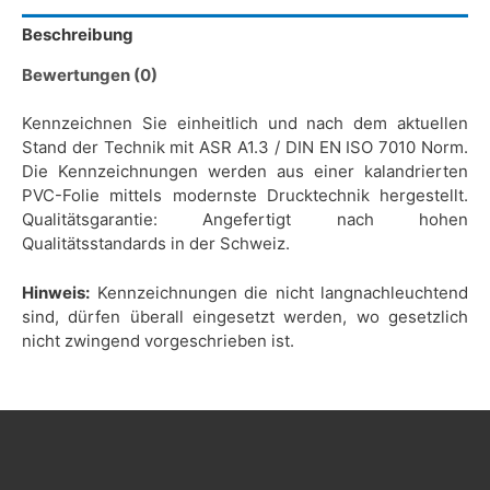
Beschreibung
Bewertungen (0)
Kennzeichnen Sie einheitlich und nach dem aktuellen
Stand der Technik mit ASR A1.3 / DIN EN ISO 7010 Norm.
Die Kennzeichnungen werden aus einer kalandrierten
PVC-Folie mittels modernste Drucktechnik hergestellt.
Qualitätsgarantie: Angefertigt nach hohen
Qualitätsstandards in der Schweiz.
Hinweis:
Kennzeichnungen die nicht langnachleuchtend
sind, dürfen überall eingesetzt werden, wo gesetzlich
nicht zwingend vorgeschrieben ist.