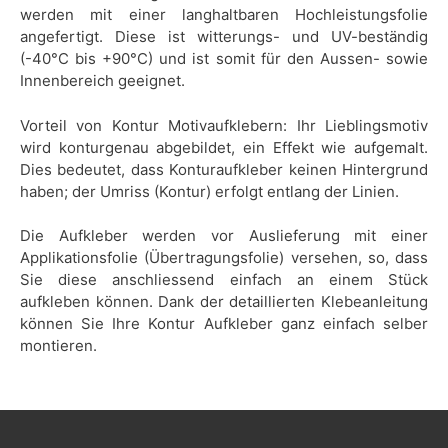
werden mit einer langhaltbaren Hochleistungsfolie
angefertigt. Diese ist witterungs- und UV-beständig
(-40°C bis +90°C) und ist somit für den Aussen- sowie
Innenbereich geeignet.
Vorteil von Kontur Motivaufklebern: Ihr Lieblingsmotiv
wird konturgenau abgebildet, ein Effekt wie aufgemalt.
Dies bedeutet, dass Konturaufkleber keinen Hintergrund
haben; der Umriss (Kontur) erfolgt entlang der Linien.
Die Aufkleber werden vor Auslieferung mit einer
Applikationsfolie (Übertragungsfolie) versehen, so, dass
Sie diese anschliessend einfach an einem Stück
aufkleben können. Dank der detaillierten Klebeanleitung
können Sie Ihre Kontur Aufkleber ganz einfach selber
montieren.