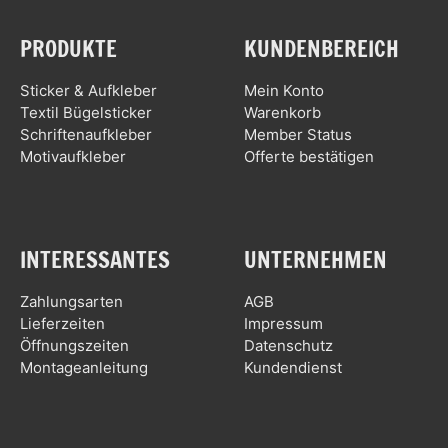
PRODUKTE
KUNDENBEREICH
Sticker & Aufkleber
Mein Konto
Textil Bügelsticker
Warenkorb
Schriftenaufkleber
Member Status
Motivaufkleber
Offerte bestätigen
INTERESSANTES
UNTERNEHMEN
Zahlungsarten
AGB
Lieferzeiten
Impressum
Öffnungszeiten
Datenschutz
Montageanleitung
Kundendienst