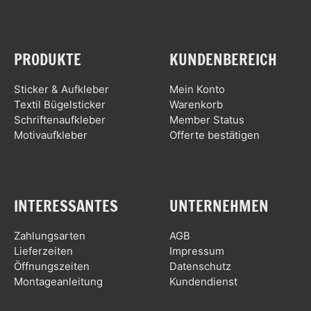
PRODUKTE
KUNDENBEREICH
Sticker & Aufkleber
Mein Konto
Textil Bügelsticker
Warenkorb
Schriftenaufkleber
Member Status
Motivaufkleber
Offerte bestätigen
INTERESSANTES
UNTERNEHMEN
Zahlungsarten
AGB
Lieferzeiten
Impressum
Öffnungszeiten
Datenschutz
Montageanleitung
Kundendienst