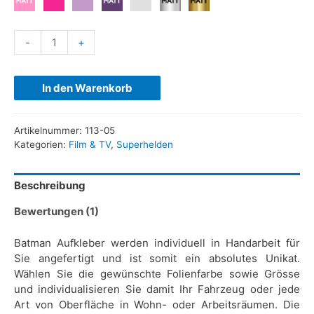
-
+
In den Warenkorb
Artikelnummer:
113-05
Kategorien:
Film & TV
,
Superhelden
Beschreibung
Bewertungen (1)
Batman Aufkleber werden individuell in Handarbeit für
Sie angefertigt und ist somit ein absolutes Unikat.
Wählen Sie die gewünschte Folienfarbe sowie Grösse
und individualisieren Sie damit Ihr Fahrzeug oder jede
Art von Oberfläche in Wohn- oder Arbeitsräumen. Die