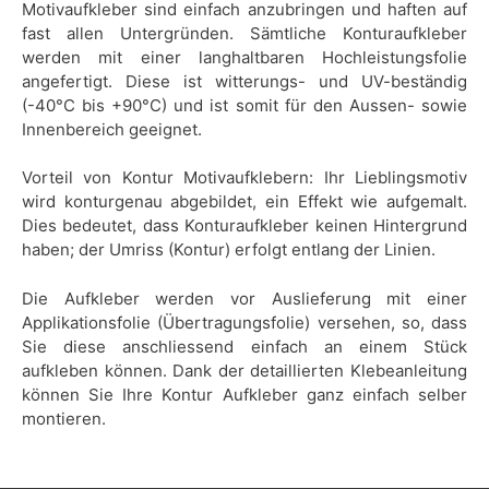
Motivaufkleber sind einfach anzubringen und haften auf
fast allen Untergründen. Sämtliche Konturaufkleber
werden mit einer langhaltbaren Hochleistungsfolie
angefertigt. Diese ist witterungs- und UV-beständig
(-40°C bis +90°C) und ist somit für den Aussen- sowie
Innenbereich geeignet.
Vorteil von Kontur Motivaufklebern: Ihr Lieblingsmotiv
wird konturgenau abgebildet, ein Effekt wie aufgemalt.
Dies bedeutet, dass Konturaufkleber keinen Hintergrund
haben; der Umriss (Kontur) erfolgt entlang der Linien.
Die Aufkleber werden vor Auslieferung mit einer
Applikationsfolie (Übertragungsfolie) versehen, so, dass
Sie diese anschliessend einfach an einem Stück
aufkleben können. Dank der detaillierten Klebeanleitung
können Sie Ihre Kontur Aufkleber ganz einfach selber
montieren.