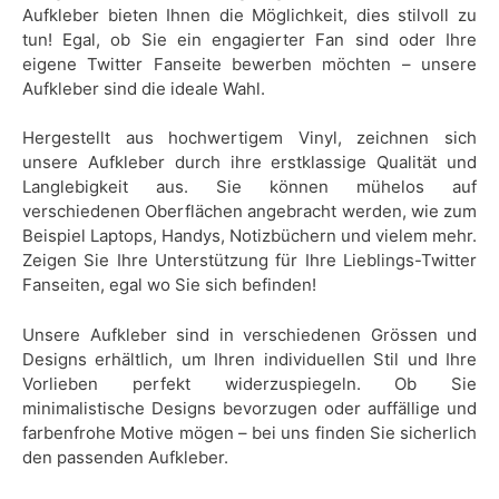
Aufkleber bieten Ihnen die Möglichkeit, dies stilvoll zu
tun! Egal, ob Sie ein engagierter Fan sind oder Ihre
eigene Twitter Fanseite bewerben möchten – unsere
Aufkleber sind die ideale Wahl.
Hergestellt aus hochwertigem Vinyl, zeichnen sich
unsere Aufkleber durch ihre erstklassige Qualität und
Langlebigkeit aus. Sie können mühelos auf
verschiedenen Oberflächen angebracht werden, wie zum
Beispiel Laptops, Handys, Notizbüchern und vielem mehr.
Zeigen Sie Ihre Unterstützung für Ihre Lieblings-Twitter
Fanseiten, egal wo Sie sich befinden!
Unsere Aufkleber sind in verschiedenen Grössen und
Designs erhältlich, um Ihren individuellen Stil und Ihre
Vorlieben perfekt widerzuspiegeln. Ob Sie
minimalistische Designs bevorzugen oder auffällige und
farbenfrohe Motive mögen – bei uns finden Sie sicherlich
den passenden Aufkleber.