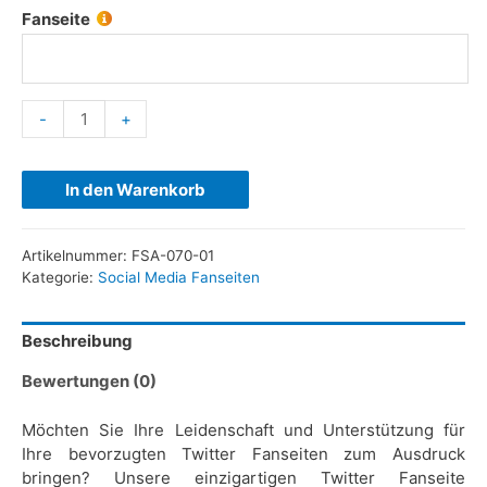
Fanseite
-
+
In den Warenkorb
Artikelnummer:
FSA-070-01
Kategorie:
Social Media Fanseiten
Beschreibung
Bewertungen (0)
Möchten Sie Ihre Leidenschaft und Unterstützung für
Ihre bevorzugten Twitter Fanseiten zum Ausdruck
bringen? Unsere einzigartigen Twitter Fanseite