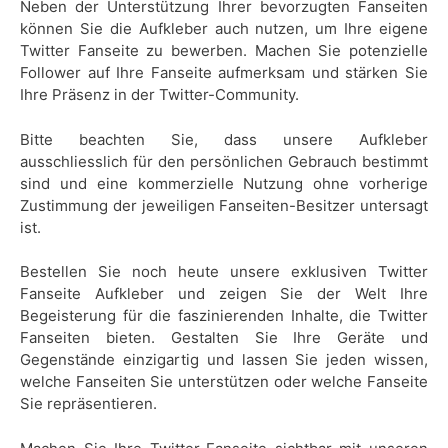
Neben der Unterstützung Ihrer bevorzugten Fanseiten
können Sie die Aufkleber auch nutzen, um Ihre eigene
Twitter Fanseite zu bewerben. Machen Sie potenzielle
Follower auf Ihre Fanseite aufmerksam und stärken Sie
Ihre Präsenz in der Twitter-Community.
Bitte beachten Sie, dass unsere Aufkleber
ausschliesslich für den persönlichen Gebrauch bestimmt
sind und eine kommerzielle Nutzung ohne vorherige
Zustimmung der jeweiligen Fanseiten-Besitzer untersagt
ist.
Bestellen Sie noch heute unsere exklusiven Twitter
Fanseite Aufkleber und zeigen Sie der Welt Ihre
Begeisterung für die faszinierenden Inhalte, die Twitter
Fanseiten bieten. Gestalten Sie Ihre Geräte und
Gegenstände einzigartig und lassen Sie jeden wissen,
welche Fanseiten Sie unterstützen oder welche Fanseite
Sie repräsentieren.