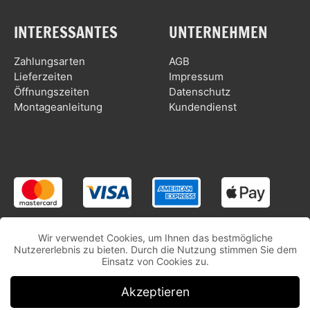
INTERESSANTES
UNTERNEHMEN
Zahlungsarten
AGB
Lieferzeiten
Impressum
Öffnungszeiten
Datenschutz
Montageanleitung
Kundendienst
Wir verwendet Cookies, um Ihnen das bestmögliche
Nutzererlebnis zu bieten. Durch die Nutzung stimmen Sie dem
Einsatz von Cookies zu.
Akzeptieren