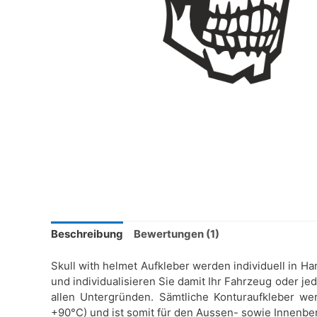
Beschreibung
Bewertungen (1)
Skull with helmet Aufkleber werden individuell in Ha
und individualisieren Sie damit Ihr Fahrzeug oder je
allen Untergründen. Sämtliche Konturaufkleber wer
+90°C) und ist somit für den Aussen- sowie Innenbe