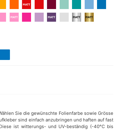
t. Wählen Sie die gewünschte Folienfarbe sowie Grösse
ufkleber sind einfach anzubringen und haften auf fast
 Diese ist witterungs- und UV-beständig (-40°C bis