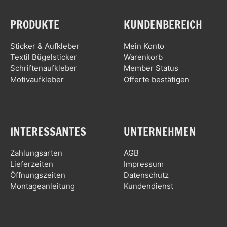
PRODUKTE
KUNDENBEREICH
Sticker & Aufkleber
Mein Konto
Textil Bügelsticker
Warenkorb
Schriftenaufkleber
Member Status
Motivaufkleber
Offerte bestätigen
INTERESSANTES
UNTERNEHMEN
Zahlungsarten
AGB
Lieferzeiten
Impressum
Öffnungszeiten
Datenschutz
Montageanleitung
Kundendienst