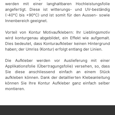
werden mit einer langhaltbaren Hochleistungsfolie
angefertigt. Diese ist witterungs- und UV-beständig
(-40°C bis +90°C) und ist somit für den Aussen- sowie
Innenbereich geeignet.
Vorteil von Kontur Motivaufklebern: Ihr Lieblingsmotiv
wird konturgenau abgebildet, ein Effekt wie aufgemalt.
Dies bedeutet, dass Konturaufkleber keinen Hintergrund
haben; der Umriss (Kontur) erfolgt entlang der Linien.
Die Aufkleber werden vor Auslieferung mit einer
Applikationsfolie (Übertragungsfolie) versehen, so, dass
Sie diese anschliessend einfach an einem Stück
aufkleben können. Dank der detaillierten Klebeanleitung
können Sie Ihre Kontur Aufkleber ganz einfach selber
montieren.