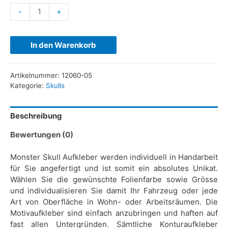
-
+
In den Warenkorb
Artikelnummer:
12060-05
Kategorie:
Skulls
Beschreibung
Bewertungen (0)
Monster Skull Aufkleber werden individuell in Handarbeit
für Sie angefertigt und ist somit ein absolutes Unikat.
Wählen Sie die gewünschte Folienfarbe sowie Grösse
und individualisieren Sie damit Ihr Fahrzeug oder jede
Art von Oberfläche in Wohn- oder Arbeitsräumen. Die
Motivaufkleber sind einfach anzubringen und haften auf
fast allen Untergründen. Sämtliche Konturaufkleber