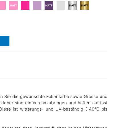
hlen Sie die gewünschte Folienfarbe sowie Grösse und
kleber sind einfach anzubringen und haften auf fast
 Diese ist witterungs- und UV-beständig (-40°C bis