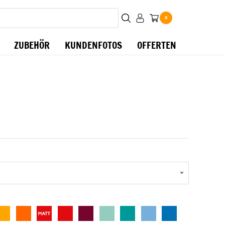
0
ZUBEHÖR
KUNDENFOTOS
OFFERTEN