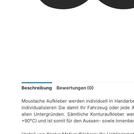
Beschreibung
Bewertungen (0)
Moustache Aufkleber werden individuell in Handarbei
individualisieren Sie damit Ihr Fahrzeug oder jede
allen Untergründen. Sämtliche Konturaufkleber wer
+90°C) und ist somit für den Aussen- sowie Innenbe