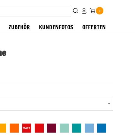
0
ZUBEHÖR
KUNDENFOTOS
OFFERTEN
me