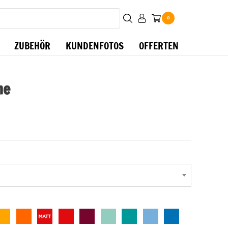
0
ZUBEHÖR
KUNDENFOTOS
OFFERTEN
me