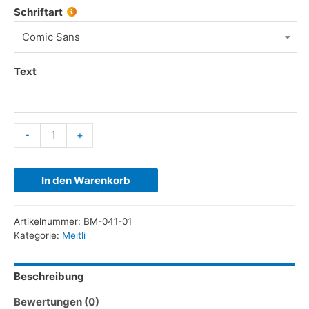
Schriftart
Comic Sans
Text
-
+
In den Warenkorb
Artikelnummer:
BM-041-01
Kategorie:
Meitli
Beschreibung
Bewertungen (0)