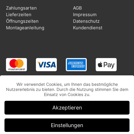
Zahlungsarten
AGB
Lieferzeiten
Impressum
Öffnungszeiten
Datenschutz
Montageanleitung
Kundendienst
Wir verwendet Cookies, um Ihnen das bestmögliche
Nutzererlebnis zu bieten. Durch die Nutzung stimmen Sie dem
Einsatz von Cookies zu.
Akzeptieren
Einstellungen
Copyright © CooleSticker.ch | Alle Rechte vorbehalten.