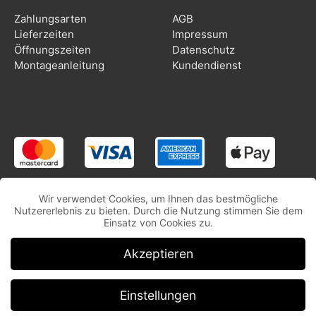
Zahlungsarten
AGB
Lieferzeiten
Impressum
Öffnungszeiten
Datenschutz
Montageanleitung
Kundendienst
Wir verwendet Cookies, um Ihnen das bestmögliche
Nutzererlebnis zu bieten. Durch die Nutzung stimmen Sie dem
Einsatz von Cookies zu.
Akzeptieren
Einstellungen
Copyright © CooleSticker.ch | Alle Rechte vorbehalten.