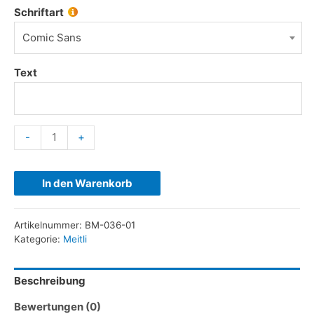
Schriftart
Comic Sans
Text
-
+
In den Warenkorb
Artikelnummer:
BM-036-01
Kategorie:
Meitli
Beschreibung
Bewertungen (0)