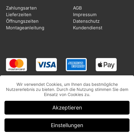
Zahlungsarten
AGB
Lieferzeiten
Impressum
Öffnungszeiten
Datenschutz
Montageanleitung
Kundendienst
Wir verwendet Cookies, um Ihnen das bestmögliche
Nutzererlebnis zu bieten. Durch die Nutzung stimmen Sie dem
Einsatz von Cookies zu.
Akzeptieren
Einstellungen
Copyright © CooleSticker.ch | Alle Rechte vorbehalten.