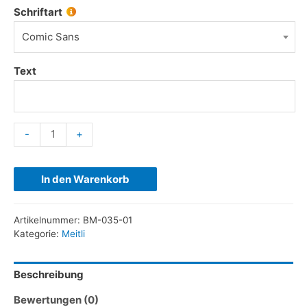
Schriftart
Comic Sans
Text
-
+
In den Warenkorb
Artikelnummer:
BM-035-01
Kategorie:
Meitli
Beschreibung
Bewertungen (0)