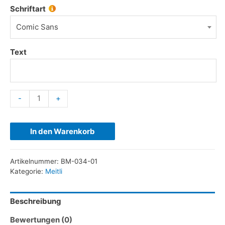
Schriftart
Comic Sans
Text
-
+
In den Warenkorb
Artikelnummer:
BM-034-01
Kategorie:
Meitli
Beschreibung
Bewertungen (0)