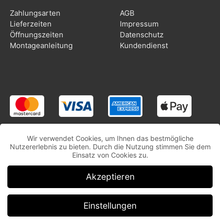
Zahlungsarten
AGB
Lieferzeiten
Impressum
Öffnungszeiten
Datenschutz
Montageanleitung
Kundendienst
Wir verwendet Cookies, um Ihnen das bestmögliche
Nutzererlebnis zu bieten. Durch die Nutzung stimmen Sie dem
Einsatz von Cookies zu.
Akzeptieren
Einstellungen
Copyright © CooleSticker.ch | Alle Rechte vorbehalten.