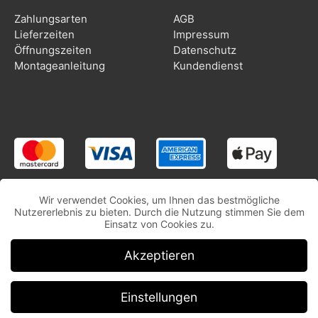
Zahlungsarten
AGB
Lieferzeiten
Impressum
Öffnungszeiten
Datenschutz
Montageanleitung
Kundendienst
Wir verwendet Cookies, um Ihnen das bestmögliche
Nutzererlebnis zu bieten. Durch die Nutzung stimmen Sie dem
Einsatz von Cookies zu.
Akzeptieren
Einstellungen
Copyright © CooleSticker.ch | Alle Rechte vorbehalten.