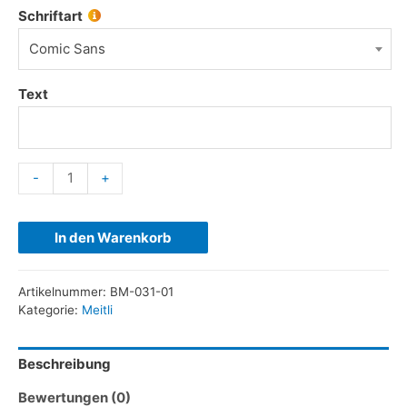
Schriftart
Comic Sans
Text
-
+
In den Warenkorb
Artikelnummer:
BM-031-01
Kategorie:
Meitli
Beschreibung
Bewertungen (0)