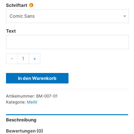
Schriftart
Comic Sans
Text
-
+
In den Warenkorb
Artikelnummer:
BM-007-01
Kategorie:
Meitli
Beschreibung
Bewertungen (0)