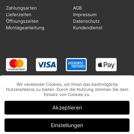
Zahlungsarten
AGB
Lieferzeiten
Impressum
Öffnungszeiten
Datenschutz
Montageanleitung
Kundendienst
Wir verwendet Cookies, um Ihnen das bestmögliche
Nutzererlebnis zu bieten. Durch die Nutzung stimmen Sie dem
Einsatz von Cookies zu.
Akzeptieren
Einstellungen
Copyright © CooleSticker.ch | Alle Rechte vorbehalten.