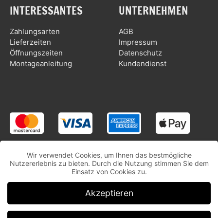
INTERESSANTES
UNTERNEHMEN
Zahlungsarten
AGB
Lieferzeiten
Impressum
Öffnungszeiten
Datenschutz
Montageanleitung
Kundendienst
Wir verwendet Cookies, um Ihnen das bestmögliche
Nutzererlebnis zu bieten. Durch die Nutzung stimmen Sie dem
Einsatz von Cookies zu.
Akzeptieren