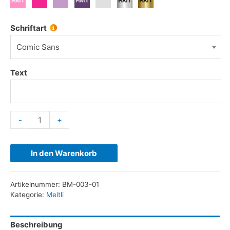
Schriftart
Comic Sans
Text
-
+
In den Warenkorb
Artikelnummer:
BM-003-01
Kategorie:
Meitli
Beschreibung