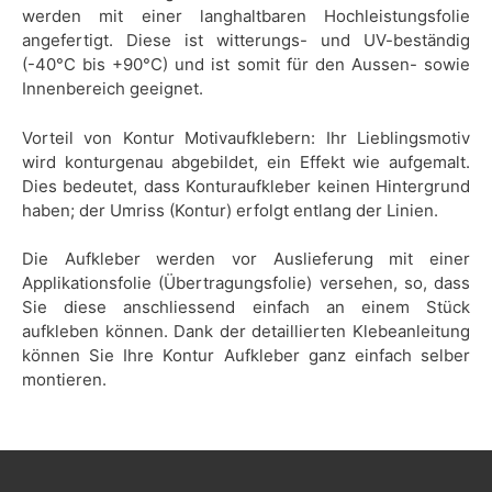
werden mit einer langhaltbaren Hochleistungsfolie
angefertigt. Diese ist witterungs- und UV-beständig
(-40°C bis +90°C) und ist somit für den Aussen- sowie
Innenbereich geeignet.
Vorteil von Kontur Motivaufklebern: Ihr Lieblingsmotiv
wird konturgenau abgebildet, ein Effekt wie aufgemalt.
Dies bedeutet, dass Konturaufkleber keinen Hintergrund
haben; der Umriss (Kontur) erfolgt entlang der Linien.
Die Aufkleber werden vor Auslieferung mit einer
Applikationsfolie (Übertragungsfolie) versehen, so, dass
Sie diese anschliessend einfach an einem Stück
aufkleben können. Dank der detaillierten Klebeanleitung
können Sie Ihre Kontur Aufkleber ganz einfach selber
montieren.