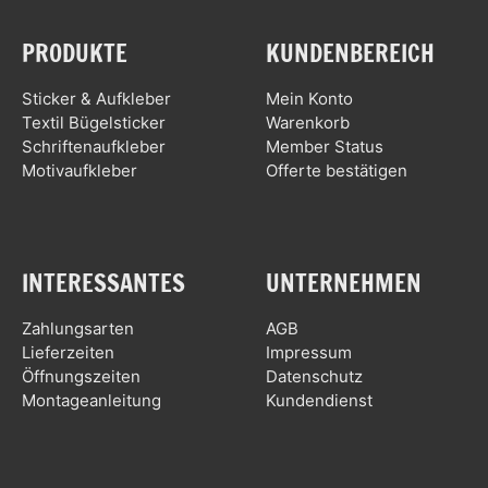
PRODUKTE
KUNDENBEREICH
Sticker & Aufkleber
Mein Konto
Textil Bügelsticker
Warenkorb
Schriftenaufkleber
Member Status
Motivaufkleber
Offerte bestätigen
INTERESSANTES
UNTERNEHMEN
Zahlungsarten
AGB
Lieferzeiten
Impressum
Öffnungszeiten
Datenschutz
Montageanleitung
Kundendienst