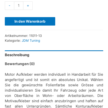
-
+
In den Warenkorb
Artikelnummer:
11011-13
Kategorie:
JDM Tuning
Beschreibung
Bewertungen (0)
Motor Aufkleber werden individuell in Handarbeit für Sie
angefertigt und ist somit ein absolutes Unikat. Wählen
Sie die gewünschte Folienfarbe sowie Grösse und
individualisieren Sie damit Ihr Fahrzeug oder jede Art
von Oberfläche in Wohn- oder Arbeitsräumen. Die
Motivaufkleber sind einfach anzubringen und haften auf
fast allen Untergründen. Sämtliche Konturaufkleber