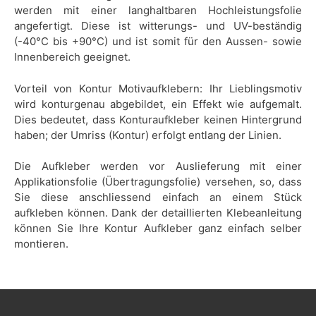
werden mit einer langhaltbaren Hochleistungsfolie
angefertigt. Diese ist witterungs- und UV-beständig
(-40°C bis +90°C) und ist somit für den Aussen- sowie
Innenbereich geeignet.
Vorteil von Kontur Motivaufklebern: Ihr Lieblingsmotiv
wird konturgenau abgebildet, ein Effekt wie aufgemalt.
Dies bedeutet, dass Konturaufkleber keinen Hintergrund
haben; der Umriss (Kontur) erfolgt entlang der Linien.
Die Aufkleber werden vor Auslieferung mit einer
Applikationsfolie (Übertragungsfolie) versehen, so, dass
Sie diese anschliessend einfach an einem Stück
aufkleben können. Dank der detaillierten Klebeanleitung
können Sie Ihre Kontur Aufkleber ganz einfach selber
montieren.