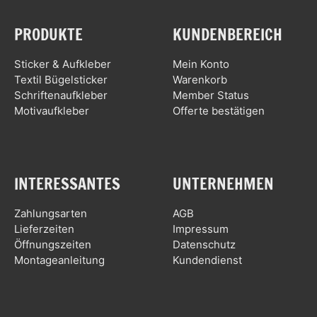
PRODUKTE
KUNDENBEREICH
Sticker & Aufkleber
Mein Konto
Textil Bügelsticker
Warenkorb
Schriftenaufkleber
Member Status
Motivaufkleber
Offerte bestätigen
INTERESSANTES
UNTERNEHMEN
Zahlungsarten
AGB
Lieferzeiten
Impressum
Öffnungszeiten
Datenschutz
Montageanleitung
Kundendienst