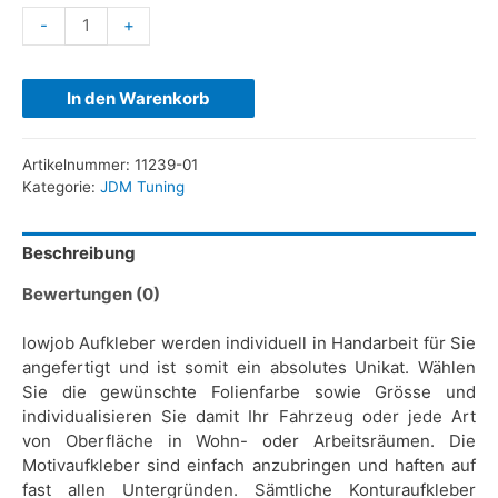
-
+
In den Warenkorb
Artikelnummer:
11239-01
Kategorie:
JDM Tuning
Beschreibung
Bewertungen (0)
lowjob Aufkleber werden individuell in Handarbeit für Sie
angefertigt und ist somit ein absolutes Unikat. Wählen
Sie die gewünschte Folienfarbe sowie Grösse und
individualisieren Sie damit Ihr Fahrzeug oder jede Art
von Oberfläche in Wohn- oder Arbeitsräumen. Die
Motivaufkleber sind einfach anzubringen und haften auf
fast allen Untergründen. Sämtliche Konturaufkleber