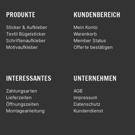
PRODUKTE
KUNDENBEREICH
Sticker & Aufkleber
Mein Konto
Textil Bügelsticker
Warenkorb
Schriftenaufkleber
Member Status
Motivaufkleber
Offerte bestätigen
INTERESSANTES
UNTERNEHMEN
Zahlungsarten
AGB
Lieferzeiten
Impressum
Öffnungszeiten
Datenschutz
Montageanleitung
Kundendienst