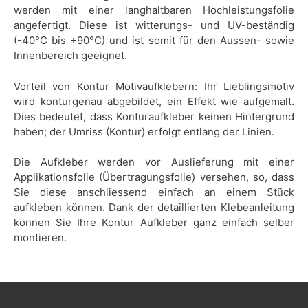
werden mit einer langhaltbaren Hochleistungsfolie
angefertigt. Diese ist witterungs- und UV-beständig
(-40°C bis +90°C) und ist somit für den Aussen- sowie
Innenbereich geeignet.
Vorteil von Kontur Motivaufklebern: Ihr Lieblingsmotiv
wird konturgenau abgebildet, ein Effekt wie aufgemalt.
Dies bedeutet, dass Konturaufkleber keinen Hintergrund
haben; der Umriss (Kontur) erfolgt entlang der Linien.
Die Aufkleber werden vor Auslieferung mit einer
Applikationsfolie (Übertragungsfolie) versehen, so, dass
Sie diese anschliessend einfach an einem Stück
aufkleben können. Dank der detaillierten Klebeanleitung
können Sie Ihre Kontur Aufkleber ganz einfach selber
montieren.