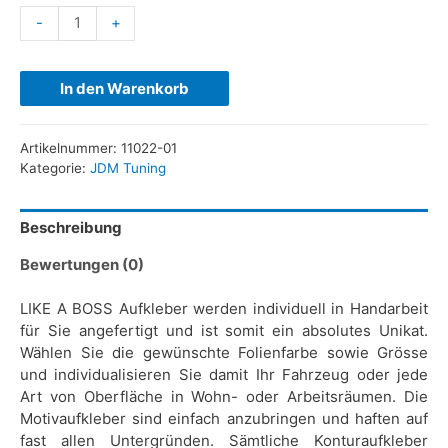
-
+
In den Warenkorb
Artikelnummer:
11022-01
Kategorie:
JDM Tuning
Beschreibung
Bewertungen (0)
LIKE A BOSS Aufkleber werden individuell in Handarbeit
für Sie angefertigt und ist somit ein absolutes Unikat.
Wählen Sie die gewünschte Folienfarbe sowie Grösse
und individualisieren Sie damit Ihr Fahrzeug oder jede
Art von Oberfläche in Wohn- oder Arbeitsräumen. Die
Motivaufkleber sind einfach anzubringen und haften auf
fast allen Untergründen. Sämtliche Konturaufkleber