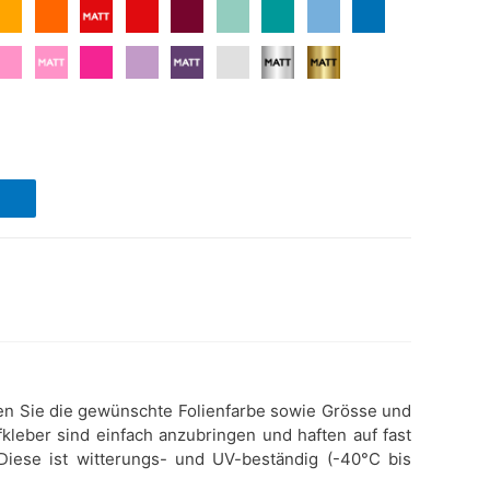
ählen Sie die gewünschte Folienfarbe sowie Grösse und
kleber sind einfach anzubringen und haften auf fast
 Diese ist witterungs- und UV-beständig (-40°C bis