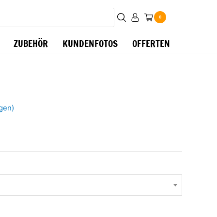
0
ZUBEHÖR
KUNDENFOTOS
OFFERTEN
gen)