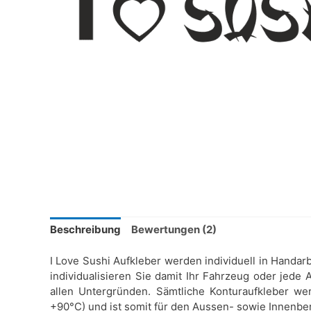
Beschreibung
Bewertungen (2)
I Love Sushi Aufkleber werden individuell in Handarb
individualisieren Sie damit Ihr Fahrzeug oder jede
allen Untergründen. Sämtliche Konturaufkleber wer
+90°C) und ist somit für den Aussen- sowie Innenbe