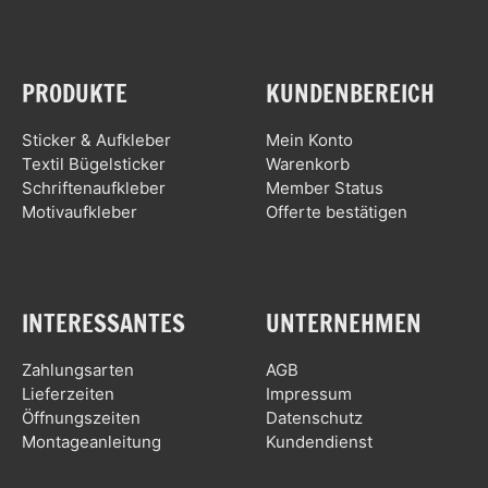
PRODUKTE
KUNDENBEREICH
Sticker & Aufkleber
Mein Konto
Textil Bügelsticker
Warenkorb
Schriftenaufkleber
Member Status
Motivaufkleber
Offerte bestätigen
INTERESSANTES
UNTERNEHMEN
Zahlungsarten
AGB
Lieferzeiten
Impressum
Öffnungszeiten
Datenschutz
Montageanleitung
Kundendienst