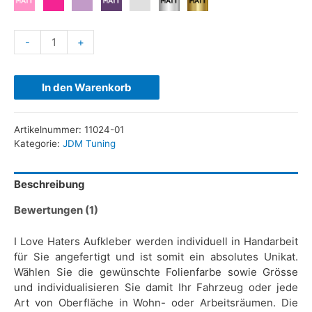
-
+
In den Warenkorb
Artikelnummer:
11024-01
Kategorie:
JDM Tuning
Beschreibung
Bewertungen (1)
I Love Haters Aufkleber werden individuell in Handarbeit
für Sie angefertigt und ist somit ein absolutes Unikat.
Wählen Sie die gewünschte Folienfarbe sowie Grösse
und individualisieren Sie damit Ihr Fahrzeug oder jede
Art von Oberfläche in Wohn- oder Arbeitsräumen. Die