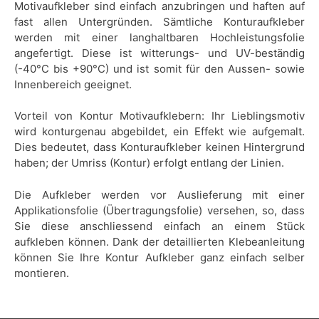
Motivaufkleber sind einfach anzubringen und haften auf
fast allen Untergründen. Sämtliche Konturaufkleber
werden mit einer langhaltbaren Hochleistungsfolie
angefertigt. Diese ist witterungs- und UV-beständig
(-40°C bis +90°C) und ist somit für den Aussen- sowie
Innenbereich geeignet.
Vorteil von Kontur Motivaufklebern: Ihr Lieblingsmotiv
wird konturgenau abgebildet, ein Effekt wie aufgemalt.
Dies bedeutet, dass Konturaufkleber keinen Hintergrund
haben; der Umriss (Kontur) erfolgt entlang der Linien.
Die Aufkleber werden vor Auslieferung mit einer
Applikationsfolie (Übertragungsfolie) versehen, so, dass
Sie diese anschliessend einfach an einem Stück
aufkleben können. Dank der detaillierten Klebeanleitung
können Sie Ihre Kontur Aufkleber ganz einfach selber
montieren.