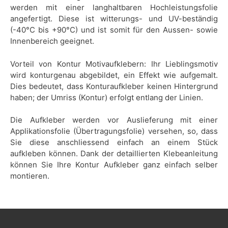
werden mit einer langhaltbaren Hochleistungsfolie
angefertigt. Diese ist witterungs- und UV-beständig
(-40°C bis +90°C) und ist somit für den Aussen- sowie
Innenbereich geeignet.
Vorteil von Kontur Motivaufklebern: Ihr Lieblingsmotiv
wird konturgenau abgebildet, ein Effekt wie aufgemalt.
Dies bedeutet, dass Konturaufkleber keinen Hintergrund
haben; der Umriss (Kontur) erfolgt entlang der Linien.
Die Aufkleber werden vor Auslieferung mit einer
Applikationsfolie (Übertragungsfolie) versehen, so, dass
Sie diese anschliessend einfach an einem Stück
aufkleben können. Dank der detaillierten Klebeanleitung
können Sie Ihre Kontur Aufkleber ganz einfach selber
montieren.