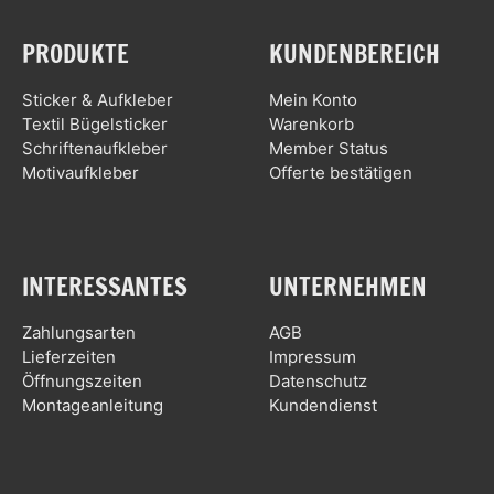
PRODUKTE
KUNDENBEREICH
Sticker & Aufkleber
Mein Konto
Textil Bügelsticker
Warenkorb
Schriftenaufkleber
Member Status
Motivaufkleber
Offerte bestätigen
INTERESSANTES
UNTERNEHMEN
Zahlungsarten
AGB
Lieferzeiten
Impressum
Öffnungszeiten
Datenschutz
Montageanleitung
Kundendienst