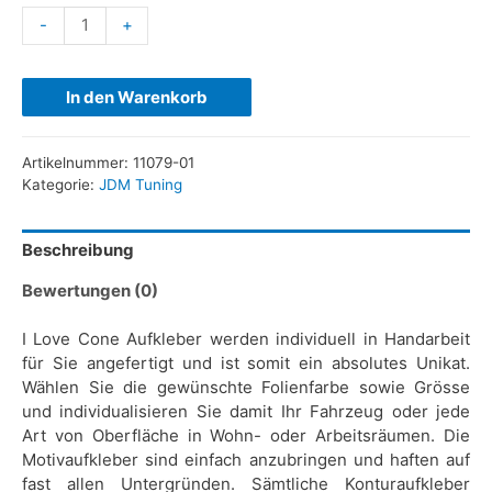
-
+
In den Warenkorb
Artikelnummer:
11079-01
Kategorie:
JDM Tuning
Beschreibung
Bewertungen (0)
I Love Cone Aufkleber werden individuell in Handarbeit
für Sie angefertigt und ist somit ein absolutes Unikat.
Wählen Sie die gewünschte Folienfarbe sowie Grösse
und individualisieren Sie damit Ihr Fahrzeug oder jede
Art von Oberfläche in Wohn- oder Arbeitsräumen. Die
Motivaufkleber sind einfach anzubringen und haften auf
fast allen Untergründen. Sämtliche Konturaufkleber