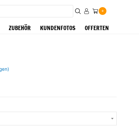
0
ZUBEHÖR
KUNDENFOTOS
OFFERTEN
gen)