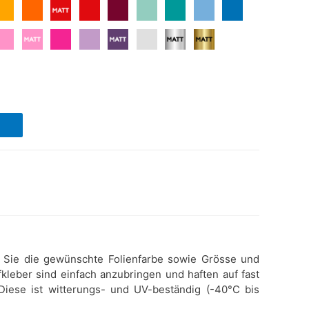
en Sie die gewünschte Folienfarbe sowie Grösse und
kleber sind einfach anzubringen und haften auf fast
 Diese ist witterungs- und UV-beständig (-40°C bis