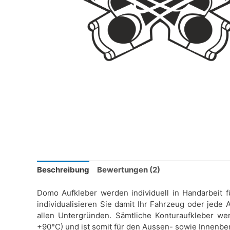
Beschreibung
Bewertungen (2)
Domo Aufkleber werden individuell in Handarbeit f
individualisieren Sie damit Ihr Fahrzeug oder jede
allen Untergründen. Sämtliche Konturaufkleber wer
+90°C) und ist somit für den Aussen- sowie Innenbe