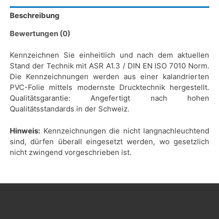
Beschreibung
Bewertungen (0)
Kennzeichnen Sie einheitlich und nach dem aktuellen
Stand der Technik mit ASR A1.3 / DIN EN ISO 7010 Norm.
Die Kennzeichnungen werden aus einer kalandrierten
PVC-Folie mittels modernste Drucktechnik hergestellt.
Qualitätsgarantie: Angefertigt nach hohen
Qualitätsstandards in der Schweiz.
Hinweis:
Kennzeichnungen die nicht langnachleuchtend
sind, dürfen überall eingesetzt werden, wo gesetzlich
nicht zwingend vorgeschrieben ist.