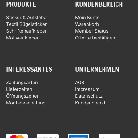
PRODUKTE
KUNDENBEREICH
Sticker & Aufkleber
Mein Konto
Textil Bügelsticker
Warenkorb
Schriftenaufkleber
Member Status
Motivaufkleber
Offerte bestätigen
INTERESSANTES
UNTERNEHMEN
Zahlungsarten
AGB
Lieferzeiten
Impressum
Öffnungszeiten
Datenschutz
Montageanleitung
Kundendienst