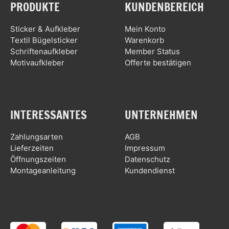
PRODUKTE
KUNDENBEREICH
Sticker & Aufkleber
Mein Konto
Textil Bügelsticker
Warenkorb
Schriftenaufkleber
Member Status
Motivaufkleber
Offerte bestätigen
INTERESSANTES
UNTERNEHMEN
Zahlungsarten
AGB
Lieferzeiten
Impressum
Öffnungszeiten
Datenschutz
Montageanleitung
Kundendienst