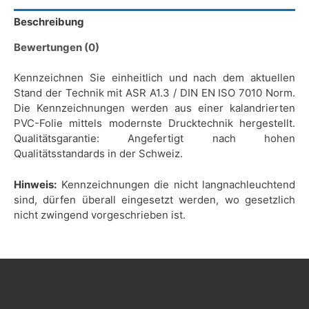
Beschreibung
Bewertungen (0)
Kennzeichnen Sie einheitlich und nach dem aktuellen
Stand der Technik mit ASR A1.3 / DIN EN ISO 7010 Norm.
Die Kennzeichnungen werden aus einer kalandrierten
PVC-Folie mittels modernste Drucktechnik hergestellt.
Qualitätsgarantie: Angefertigt nach hohen
Qualitätsstandards in der Schweiz.
Hinweis:
Kennzeichnungen die nicht langnachleuchtend
sind, dürfen überall eingesetzt werden, wo gesetzlich
nicht zwingend vorgeschrieben ist.