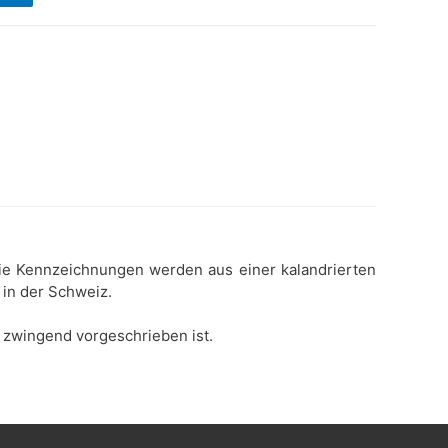
Die Kennzeichnungen werden aus einer kalandrierten
 in der Schweiz.
 zwingend vorgeschrieben ist.