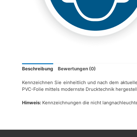
Beschreibung
Bewertungen (0)
Kennzeichnen Sie einheitlich und nach dem aktuell
PVC-Folie mittels modernste Drucktechnik hergestellt
Hinweis:
Kennzeichnungen die nicht langnachleuchten