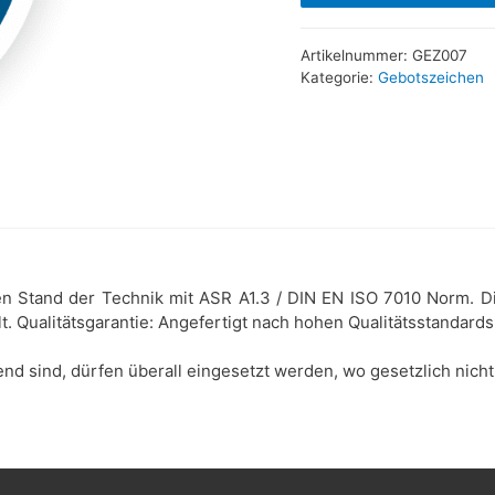
Artikelnummer:
GEZ007
Kategorie:
Gebotszeichen
en Stand der Technik mit ASR A1.3 / DIN EN ISO 7010 Norm. 
. Qualitätsgarantie: Angefertigt nach hohen Qualitätsstandards
d sind, dürfen überall eingesetzt werden, wo gesetzlich nicht