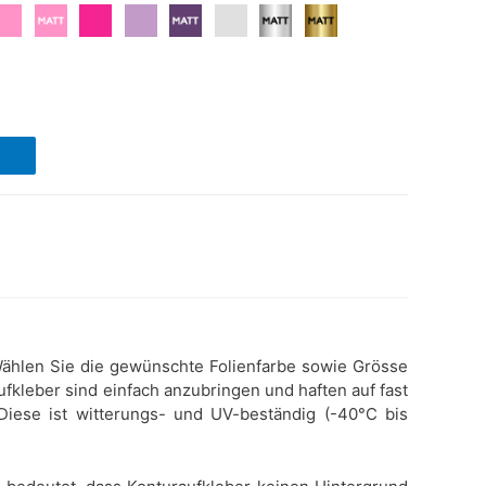
. Wählen Sie die gewünschte Folienfarbe sowie Grösse
ufkleber sind einfach anzubringen und haften auf fast
 Diese ist witterungs- und UV-beständig (-40°C bis