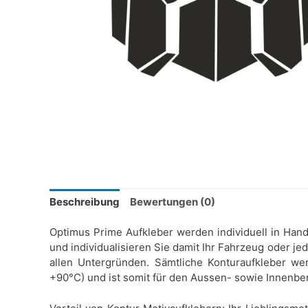
Beschreibung
Bewertungen (0)
Optimus Prime Aufkleber werden individuell in Handa
und individualisieren Sie damit Ihr Fahrzeug oder je
allen Untergründen. Sämtliche Konturaufkleber wer
+90°C) und ist somit für den Aussen- sowie Innenbe