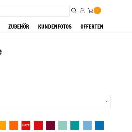
0
ZUBEHÖR
KUNDENFOTOS
OFFERTEN
e