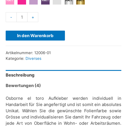
-
+
In den Warenkorb
Artikelnummer:
12006-01
Kategorie:
Diverses
Beschreibung
Bewertungen (4)
Osborne el toro Aufkleber werden individuell in
Handarbeit für Sie angefertigt und ist somit ein absolutes
Unikat. Wählen Sie die gewünschte Folienfarbe sowie
Grösse und individualisieren Sie damit Ihr Fahrzeug oder
jede Art von Oberfläche in Wohn- oder Arbeitsräumen.