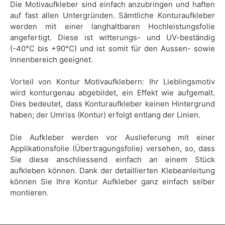
Die Motivaufkleber sind einfach anzubringen und haften
auf fast allen Untergründen. Sämtliche Konturaufkleber
werden mit einer langhaltbaren Hochleistungsfolie
angefertigt. Diese ist witterungs- und UV-beständig
(-40°C bis +90°C) und ist somit für den Aussen- sowie
Innenbereich geeignet.
Vorteil von Kontur Motivaufklebern: Ihr Lieblingsmotiv
wird konturgenau abgebildet, ein Effekt wie aufgemalt.
Dies bedeutet, dass Konturaufkleber keinen Hintergrund
haben; der Umriss (Kontur) erfolgt entlang der Linien.
Die Aufkleber werden vor Auslieferung mit einer
Applikationsfolie (Übertragungsfolie) versehen, so, dass
Sie diese anschliessend einfach an einem Stück
aufkleben können. Dank der detaillierten Klebeanleitung
können Sie Ihre Kontur Aufkleber ganz einfach selber
montieren.