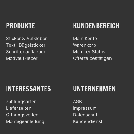
PRODUKTE
KUNDENBEREICH
Sticker & Aufkleber
Mein Konto
Textil Bügelsticker
Warenkorb
Schriftenaufkleber
Member Status
Motivaufkleber
Offerte bestätigen
INTERESSANTES
UNTERNEHMEN
Zahlungsarten
AGB
Lieferzeiten
Impressum
Öffnungszeiten
Datenschutz
Montageanleitung
Kundendienst