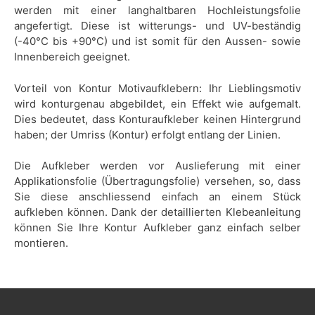
werden mit einer langhaltbaren Hochleistungsfolie
angefertigt. Diese ist witterungs- und UV-beständig
(-40°C bis +90°C) und ist somit für den Aussen- sowie
Innenbereich geeignet.
Vorteil von Kontur Motivaufklebern: Ihr Lieblingsmotiv
wird konturgenau abgebildet, ein Effekt wie aufgemalt.
Dies bedeutet, dass Konturaufkleber keinen Hintergrund
haben; der Umriss (Kontur) erfolgt entlang der Linien.
Die Aufkleber werden vor Auslieferung mit einer
Applikationsfolie (Übertragungsfolie) versehen, so, dass
Sie diese anschliessend einfach an einem Stück
aufkleben können. Dank der detaillierten Klebeanleitung
können Sie Ihre Kontur Aufkleber ganz einfach selber
montieren.