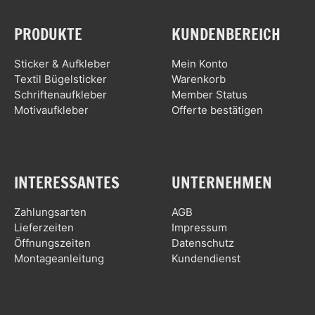
PRODUKTE
KUNDENBEREICH
Sticker & Aufkleber
Mein Konto
Textil Bügelsticker
Warenkorb
Schriftenaufkleber
Member Status
Motivaufkleber
Offerte bestätigen
INTERESSANTES
UNTERNEHMEN
Zahlungsarten
AGB
Lieferzeiten
Impressum
Öffnungszeiten
Datenschutz
Montageanleitung
Kundendienst