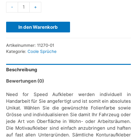
-
+
In den Warenkorb
Artikelnummer:
11270-01
Kategorie:
Coole Sprüche
Beschreibung
Bewertungen (0)
Need for Speed Aufkleber werden individuell in
Handarbeit für Sie angefertigt und ist somit ein absolutes
Unikat. Wählen Sie die gewünschte Folienfarbe sowie
Grösse und individualisieren Sie damit Ihr Fahrzeug oder
jede Art von Oberfläche in Wohn- oder Arbeitsräumen.
Die Motivaufkleber sind einfach anzubringen und haften
auf fast allen Untergründen. Sämtliche Konturaufkleber