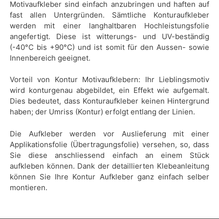
Motivaufkleber sind einfach anzubringen und haften auf
fast allen Untergründen. Sämtliche Konturaufkleber
werden mit einer langhaltbaren Hochleistungsfolie
angefertigt. Diese ist witterungs- und UV-beständig
(-40°C bis +90°C) und ist somit für den Aussen- sowie
Innenbereich geeignet.
Vorteil von Kontur Motivaufklebern: Ihr Lieblingsmotiv
wird konturgenau abgebildet, ein Effekt wie aufgemalt.
Dies bedeutet, dass Konturaufkleber keinen Hintergrund
haben; der Umriss (Kontur) erfolgt entlang der Linien.
Die Aufkleber werden vor Auslieferung mit einer
Applikationsfolie (Übertragungsfolie) versehen, so, dass
Sie diese anschliessend einfach an einem Stück
aufkleben können. Dank der detaillierten Klebeanleitung
können Sie Ihre Kontur Aufkleber ganz einfach selber
montieren.