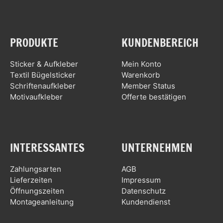
PRODUKTE
KUNDENBEREICH
Sticker & Aufkleber
Mein Konto
Textil Bügelsticker
Warenkorb
Schriftenaufkleber
Member Status
Motivaufkleber
Offerte bestätigen
INTERESSANTES
UNTERNEHMEN
Zahlungsarten
AGB
Lieferzeiten
Impressum
Öffnungszeiten
Datenschutz
Montageanleitung
Kundendienst