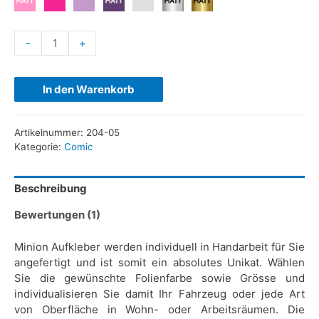
-
+
In den Warenkorb
Artikelnummer:
204-05
Kategorie:
Comic
Beschreibung
Bewertungen (1)
Minion Aufkleber werden individuell in Handarbeit für Sie
angefertigt und ist somit ein absolutes Unikat. Wählen
Sie die gewünschte Folienfarbe sowie Grösse und
individualisieren Sie damit Ihr Fahrzeug oder jede Art
von Oberfläche in Wohn- oder Arbeitsräumen. Die