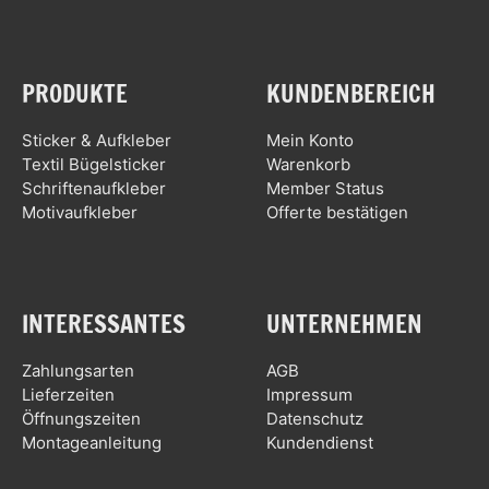
PRODUKTE
KUNDENBEREICH
Sticker & Aufkleber
Mein Konto
Textil Bügelsticker
Warenkorb
Schriftenaufkleber
Member Status
Motivaufkleber
Offerte bestätigen
INTERESSANTES
UNTERNEHMEN
Zahlungsarten
AGB
Lieferzeiten
Impressum
Öffnungszeiten
Datenschutz
Montageanleitung
Kundendienst