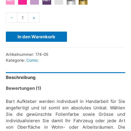
-
+
In den Warenkorb
Artikelnummer:
174-05
Kategorie:
Comic
Beschreibung
Bewertungen (1)
Bart Aufkleber werden individuell in Handarbeit für Sie
angefertigt und ist somit ein absolutes Unikat. Wählen
Sie die gewünschte Folienfarbe sowie Grösse und
individualisieren Sie damit Ihr Fahrzeug oder jede Art
von Oberfläche in Wohn- oder Arbeitsräumen. Die