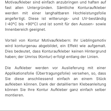
Motivaufkleber sind einfach anzubringen und haften auf
fast allen Untergründen. Sämtliche Konturaufkleber
werden mit einer langhaltbaren Hochleistungsfolie
angefertigt. Diese ist witterungs- und UV-beständig
(-40°C bis +90°C) und ist somit für den Aussen- sowie
Innenbereich geeignet.
Vorteil von Kontur Motivaufklebern: Ihr Lieblingsmotiv
wird konturgenau abgebildet, ein Effekt wie aufgemalt.
Dies bedeutet, dass Konturaufkleber keinen Hintergrund
haben; der Umriss (Kontur) erfolgt entlang der Linien.
Die Aufkleber werden vor Auslieferung mit einer
Applikationsfolie (Übertragungsfolie) versehen, so, dass
Sie diese anschliessend einfach an einem Stück
aufkleben können. Dank der detaillierten Klebeanleitung
können Sie Ihre Kontur Aufkleber ganz einfach selber
montieren.