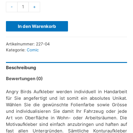
-
+
In den Warenkorb
Artikelnummer:
227-04
Kategorie:
Comic
Beschreibung
Bewertungen (0)
Angry Birds Aufkleber werden individuell in Handarbeit
für Sie angefertigt und ist somit ein absolutes Unikat.
Wählen Sie die gewünschte Folienfarbe sowie Grösse
und individualisieren Sie damit Ihr Fahrzeug oder jede
Art von Oberfläche in Wohn- oder Arbeitsräumen. Die
Motivaufkleber sind einfach anzubringen und haften auf
fast allen Untergründen. Sämtliche Konturaufkleber