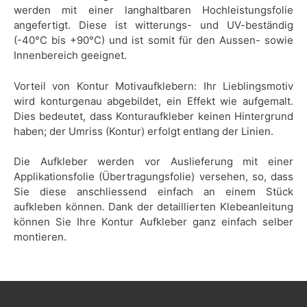
werden mit einer langhaltbaren Hochleistungsfolie
angefertigt. Diese ist witterungs- und UV-beständig
(-40°C bis +90°C) und ist somit für den Aussen- sowie
Innenbereich geeignet.
Vorteil von Kontur Motivaufklebern: Ihr Lieblingsmotiv
wird konturgenau abgebildet, ein Effekt wie aufgemalt.
Dies bedeutet, dass Konturaufkleber keinen Hintergrund
haben; der Umriss (Kontur) erfolgt entlang der Linien.
Die Aufkleber werden vor Auslieferung mit einer
Applikationsfolie (Übertragungsfolie) versehen, so, dass
Sie diese anschliessend einfach an einem Stück
aufkleben können. Dank der detaillierten Klebeanleitung
können Sie Ihre Kontur Aufkleber ganz einfach selber
montieren.