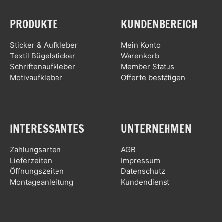
PRODUKTE
KUNDENBEREICH
Sticker & Aufkleber
Mein Konto
Textil Bügelsticker
Warenkorb
Schriftenaufkleber
Member Status
Motivaufkleber
Offerte bestätigen
INTERESSANTES
UNTERNEHMEN
Zahlungsarten
AGB
Lieferzeiten
Impressum
Öffnungszeiten
Datenschutz
Montageanleitung
Kundendienst