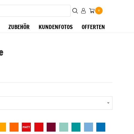
0
ZUBEHÖR
KUNDENFOTOS
OFFERTEN
e