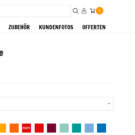
0
ZUBEHÖR
KUNDENFOTOS
OFFERTEN
e