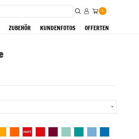
0
ZUBEHÖR
KUNDENFOTOS
OFFERTEN
e