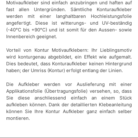
Motivaufkleber sind einfach anzubringen und haften auf
fast allen Untergründen. Sämtliche Konturaufkleber
werden mit einer langhaltbaren Hochleistungsfolie
angefertigt. Diese ist witterungs- und UV-beständig
(-40°C bis +90°C) und ist somit für den Aussen- sowie
Innenbereich geeignet.
Vorteil von Kontur Motivaufklebern: Ihr Lieblingsmotiv
wird konturgenau abgebildet, ein Effekt wie aufgemalt.
Dies bedeutet, dass Konturaufkleber keinen Hintergrund
haben; der Umriss (Kontur) erfolgt entlang der Linien.
Die Aufkleber werden vor Auslieferung mit einer
Applikationsfolie (Übertragungsfolie) versehen, so, dass
Sie diese anschliessend einfach an einem Stück
aufkleben können. Dank der detaillierten Klebeanleitung
können Sie Ihre Kontur Aufkleber ganz einfach selber
montieren.