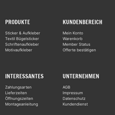
PRODUKTE
KUNDENBEREICH
Sticker & Aufkleber
Mein Konto
Textil Bügelsticker
Warenkorb
Schriftenaufkleber
Member Status
Motivaufkleber
Offerte bestätigen
INTERESSANTES
UNTERNEHMEN
Zahlungsarten
AGB
Lieferzeiten
Impressum
Öffnungszeiten
Datenschutz
Montageanleitung
Kundendienst