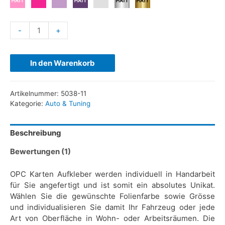
-
+
In den Warenkorb
Artikelnummer:
5038-11
Kategorie:
Auto & Tuning
Beschreibung
Bewertungen (1)
OPC Karten Aufkleber werden individuell in Handarbeit
für Sie angefertigt und ist somit ein absolutes Unikat.
Wählen Sie die gewünschte Folienfarbe sowie Grösse
und individualisieren Sie damit Ihr Fahrzeug oder jede
Art von Oberfläche in Wohn- oder Arbeitsräumen. Die