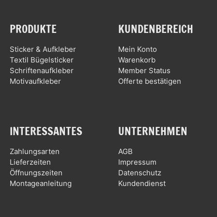
PRODUKTE
KUNDENBEREICH
Sticker & Aufkleber
Mein Konto
Textil Bügelsticker
Warenkorb
Schriftenaufkleber
Member Status
Motivaufkleber
Offerte bestätigen
INTERESSANTES
UNTERNEHMEN
Zahlungsarten
AGB
Lieferzeiten
Impressum
Öffnungszeiten
Datenschutz
Montageanleitung
Kundendienst