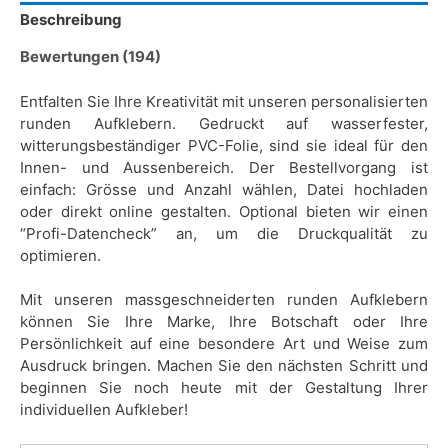
Beschreibung
Bewertungen (194)
Entfalten Sie Ihre Kreativität mit unseren personalisierten
runden Aufklebern. Gedruckt auf wasserfester,
witterungsbeständiger PVC-Folie, sind sie ideal für den
Innen- und Aussenbereich. Der Bestellvorgang ist
einfach: Grösse und Anzahl wählen, Datei hochladen
oder direkt online gestalten. Optional bieten wir einen
“Profi-Datencheck” an, um die Druckqualität zu
optimieren.
Mit unseren massgeschneiderten runden Aufklebern
können Sie Ihre Marke, Ihre Botschaft oder Ihre
Persönlichkeit auf eine besondere Art und Weise zum
Ausdruck bringen. Machen Sie den nächsten Schritt und
beginnen Sie noch heute mit der Gestaltung Ihrer
individuellen Aufkleber!