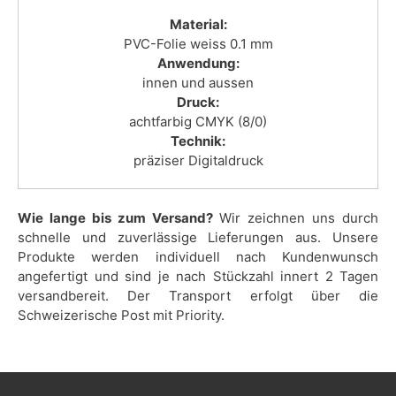
Material:
PVC-Folie weiss 0.1 mm
Anwendung:
innen und aussen
Druck:
achtfarbig CMYK (8/0)
Technik:
präziser Digitaldruck
Wie lange bis zum Versand?
Wir zeichnen uns durch
schnelle und zuverlässige Lieferungen aus. Unsere
Produkte werden individuell nach Kundenwunsch
angefertigt und sind je nach Stückzahl innert 2 Tagen
versandbereit. Der Transport erfolgt über die
Schweizerische Post mit Priority.