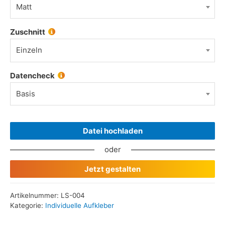
Matt
Zuschnitt
Einzeln
Datencheck
Basis
Datei hochladen
oder
Jetzt gestalten
Artikelnummer:
LS-004
Kategorie:
Individuelle Aufkleber