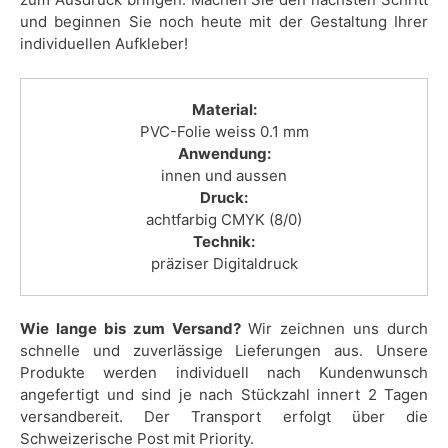
und beginnen Sie noch heute mit der Gestaltung Ihrer
individuellen Aufkleber!
Material:
PVC-Folie weiss 0.1 mm
Anwendung:
innen und aussen
Druck:
achtfarbig CMYK (8/0)
Technik:
präziser Digitaldruck
Wie lange bis zum Versand?
Wir zeichnen uns durch
schnelle und zuverlässige Lieferungen aus. Unsere
Produkte werden individuell nach Kundenwunsch
angefertigt und sind je nach Stückzahl innert 2 Tagen
versandbereit. Der Transport erfolgt über die
Schweizerische Post mit Priority.