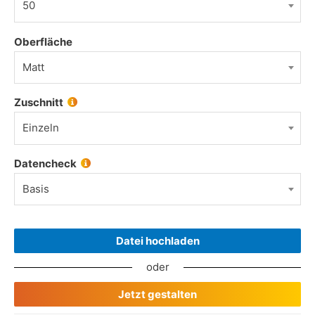
50
Oberfläche
Matt
Zuschnitt
Einzeln
Datencheck
Basis
Datei hochladen
oder
Jetzt gestalten