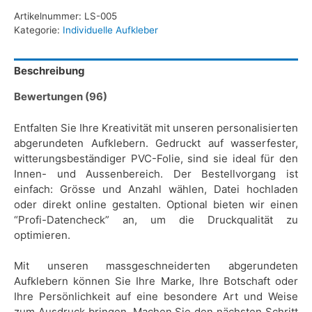
Artikelnummer:
LS-005
Kategorie:
Individuelle Aufkleber
Beschreibung
Bewertungen (96)
Entfalten Sie Ihre Kreativität mit unseren personalisierten
abgerundeten Aufklebern. Gedruckt auf wasserfester,
witterungsbeständiger PVC-Folie, sind sie ideal für den
Innen- und Aussenbereich. Der Bestellvorgang ist
einfach: Grösse und Anzahl wählen, Datei hochladen
oder direkt online gestalten. Optional bieten wir einen
“Profi-Datencheck” an, um die Druckqualität zu
optimieren.
Mit unseren massgeschneiderten abgerundeten
Aufklebern können Sie Ihre Marke, Ihre Botschaft oder
Ihre Persönlichkeit auf eine besondere Art und Weise
zum Ausdruck bringen. Machen Sie den nächsten Schritt