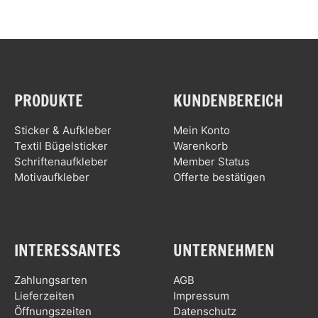
PRODUKTE
KUNDENBEREICH
Sticker & Aufkleber
Mein Konto
Textil Bügelsticker
Warenkorb
Schriftenaufkleber
Member Status
Motivaufkleber
Offerte bestätigen
INTERESSANTES
UNTERNEHMEN
Zahlungsarten
AGB
Lieferzeiten
Impressum
Öffnungszeiten
Datenschutz