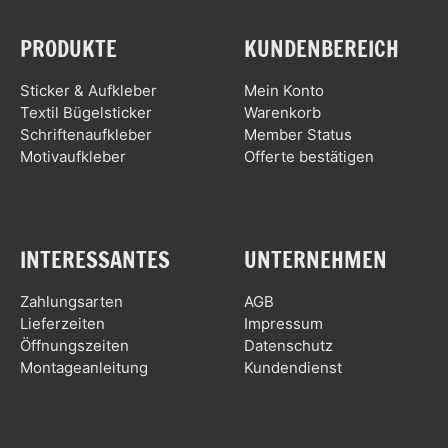
PRODUKTE
KUNDENBEREICH
Sticker & Aufkleber
Mein Konto
Textil Bügelsticker
Warenkorb
Schriftenaufkleber
Member Status
Motivaufkleber
Offerte bestätigen
INTERESSANTES
UNTERNEHMEN
Zahlungsarten
AGB
Lieferzeiten
Impressum
Öffnungszeiten
Datenschutz
Montageanleitung
Kundendienst