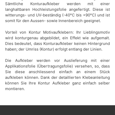
Sämtliche Konturaufkleber werden mit einer
langhaltbaren Hochleistungsfolie angefertigt. Diese ist
witterungs- und UV-beständig (-40°C bis +90°C) und ist
somit für den Aussen- sowie Innenbereich geeignet.
Vorteil von Kontur Motivaufklebern: Ihr Lieblingsmotiv
wird konturgenau abgebildet, ein Effekt wie aufgemalt.
Dies bedeutet, dass Konturaufkleber keinen Hintergrund
haben; der Umriss (Kontur) erfolgt entlang der Linien.
Die Aufkleber werden vor Auslieferung mit einer
Applikationsfolie (Übertragungsfolie) versehen, so, dass
Sie diese anschliessend einfach an einem Stück
aufkleben können. Dank der detaillierten Klebeanleitung
können Sie Ihre Kontur Aufkleber ganz einfach selber
montieren.