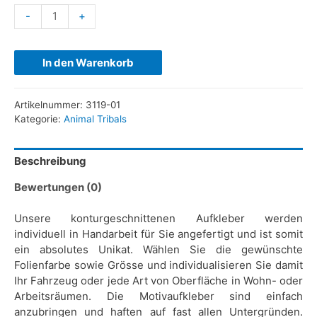
-
+
In den Warenkorb
Artikelnummer:
3119-01
Kategorie:
Animal Tribals
Beschreibung
Bewertungen (0)
Unsere konturgeschnittenen Aufkleber werden
individuell in Handarbeit für Sie angefertigt und ist somit
ein absolutes Unikat. Wählen Sie die gewünschte
Folienfarbe sowie Grösse und individualisieren Sie damit
Ihr Fahrzeug oder jede Art von Oberfläche in Wohn- oder
Arbeitsräumen. Die Motivaufkleber sind einfach
anzubringen und haften auf fast allen Untergründen.