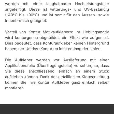
werden mit einer langhaltbaren Hochleistungsfolie
angefertigt. Diese ist witterungs- und UV-beständig
(-40°C bis +90°C) und ist somit für den Aussen- sowie
Innenbereich geeignet.
Vorteil von Kontur Motivaufklebern: Ihr Lieblingsmotiv
wird konturgenau abgebildet, ein Effekt wie aufgemalt.
Dies bedeutet, dass Konturaufkleber keinen Hintergrund
haben; der Umriss (Kontur) erfolgt entlang der Linien.
Die Aufkleber werden vor Auslieferung mit einer
Applikationsfolie (Übertragungsfolie) versehen, so, dass
Sie diese anschliessend einfach an einem Stück
aufkleben können. Dank der detaillierten Klebeanleitung
können Sie Ihre Kontur Aufkleber ganz einfach selber
montieren.