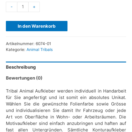
-
+
In den Warenkorb
Artikelnummer:
6074-01
Kategorie:
Animal Tribals
Beschreibung
Bewertungen (0)
Tribal Animal Aufkleber werden individuell in Handarbeit
für Sie angefertigt und ist somit ein absolutes Unikat.
Wählen Sie die gewünschte Folienfarbe sowie Grösse
und individualisieren Sie damit Ihr Fahrzeug oder jede
Art von Oberfläche in Wohn- oder Arbeitsräumen. Die
Motivaufkleber sind einfach anzubringen und haften auf
fast allen Untergründen. Sämtliche Konturaufkleber