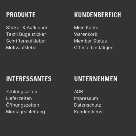
PRODUKTE
KUNDENBEREICH
Sticker & Aufkleber
Mein Konto
Textil Bügelsticker
Warenkorb
Schriftenaufkleber
Member Status
Motivaufkleber
Offerte bestätigen
INTERESSANTES
UNTERNEHMEN
Zahlungsarten
AGB
Lieferzeiten
Impressum
Öffnungszeiten
Datenschutz
Montageanleitung
Kundendienst